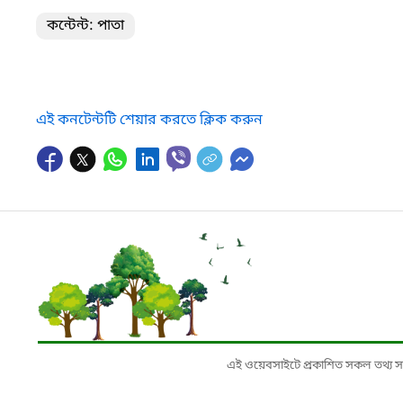
কন্টেন্ট: পাতা
এই কনটেন্টটি শেয়ার করতে ক্লিক করুন
এই ওয়েবসাইটে প্রকাশিত সকল তথ্য সংশ্লি