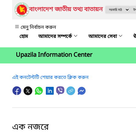
বাংলাদেশ জাতীয় তথ্য বাতায়ন
মেনু নির্বাচন করুন
আমাদের সম্পর্কে
আমাদের সেবা
ঊ
Upazila Information Center
এই কনটেন্টটি শেয়ার করতে ক্লিক করুন
এক নজরে