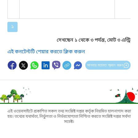
১
দেখছেন ১ থেকে ৩ পর্যন্ত, মোট ৩ এন্ট্রি
এই কনটেন্টটি শেয়ার করতে ক্লিক করুন
আপনার মতামত প্রদান করুন
এই ওয়েবসাইটে প্রকাশিত সকল তথ্য সংশ্লিষ্ট দপ্তর কর্তৃক নিয়মিত হালনাগাদ করা
হয়। তথ্যের যথার্থতা, নির্ভুলতা ও নির্ভরযোগ্যতা নিশ্চিত করতে সংশ্লিষ্ট দপ্তর সর্বদা
সচেষ্ট।